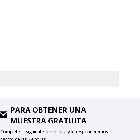
PARA OBTENER UNA
MUESTRA GRATUITA
Complete el siguiente formulario y le responderemos
dentro de las 24 horas.