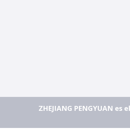
ZHEJIANG PENGYUAN es el l