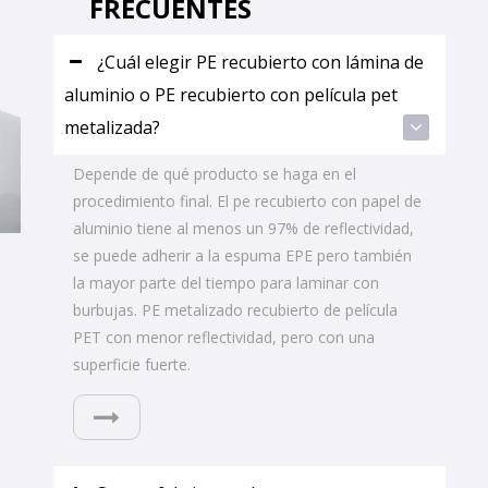
FRECUENTES
¿Cuál elegir PE recubierto con lámina de
aluminio o PE recubierto con película pet
metalizada?
Depende de qué producto se haga en el
procedimiento final. El pe recubierto con papel de
aluminio tiene al menos un 97% de reflectividad,
se puede adherir a la espuma EPE pero también
la mayor parte del tiempo para laminar con
burbujas. PE metalizado recubierto de película
PET con menor reflectividad, pero con una
superficie fuerte.