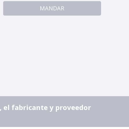
MANDAR
 el fabricante y proveedor