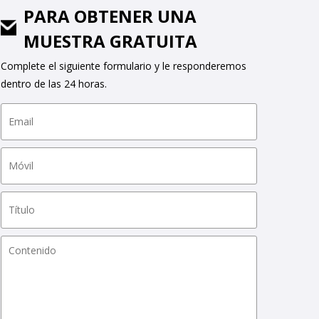
PARA OBTENER UNA
MUESTRA GRATUITA
Complete el siguiente formulario y le responderemos
dentro de las 24 horas.