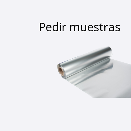
Pedir muestras