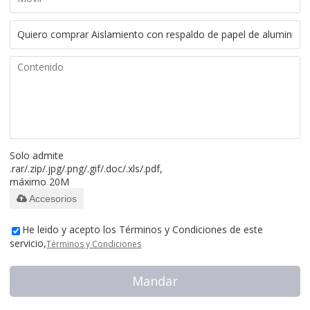
Solo admite
.rar/.zip/.jpg/.png/.gif/.doc/.xls/.pdf,
máximo 20M
Accesorios
He leido y acepto los Términos y Condiciones de este
servicio,
Términos y Condiciones
Mandar