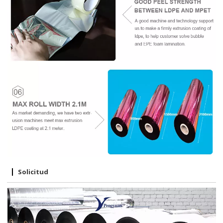
Solicitud