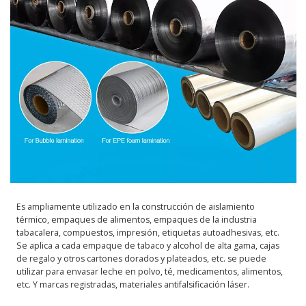
Es ampliamente utilizado en la construcción de aislamiento
térmico, empaques de alimentos, empaques de la industria
tabacalera, compuestos, impresión, etiquetas autoadhesivas, etc.
Se aplica a cada empaque de tabaco y alcohol de alta gama, cajas
de regalo y otros cartones dorados y plateados, etc. se puede
utilizar para envasar leche en polvo, té, medicamentos, alimentos,
etc. Y marcas registradas, materiales antifalsificación láser.