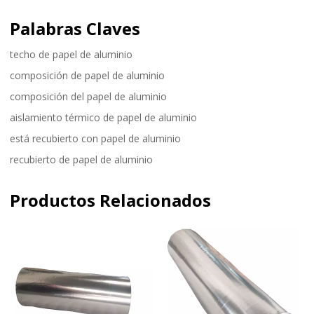
Palabras Claves
techo de papel de aluminio
composición de papel de aluminio
composición del papel de aluminio
aislamiento térmico de papel de aluminio
está recubierto con papel de aluminio
recubierto de papel de aluminio
Productos Relacionados