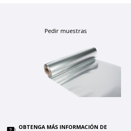
Pedir muestras
OBTENGA MÁS INFORMACIÓN DE