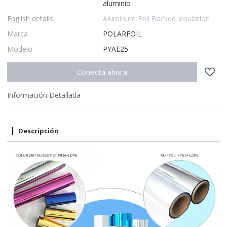
aluminio
English details
Aluminum Foil Backed Insulation
Marca
POLARFOIL
Modelo
PYAE25
Conecta ahora
Información Detallada
Descripción