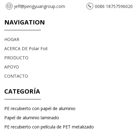
jeff@pengyuangroup.com
0086 18757596020
NAVIGATION
HOGAR
ACERCA DE Polar Foil
PRODUCTO
APOYO
CONTACTO
CATEGORÍA
PE recubierto con papel de aluminio
Papel de aluminio laminado
PE recubierto con película de PET metalizado