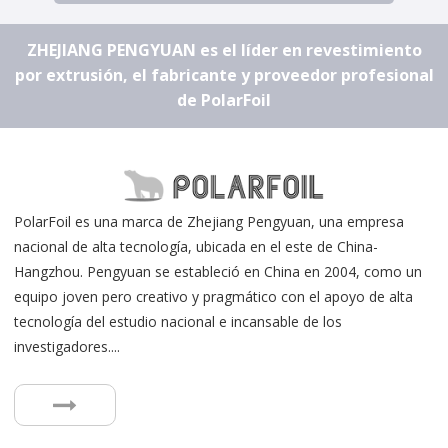
ZHEJIANG PENGYUAN es el líder en revestimiento
por extrusión, el fabricante y proveedor profesional
de PolarFoil
PolarFoil es una marca de Zhejiang Pengyuan, una empresa
nacional de alta tecnología, ubicada en el este de China-
Hangzhou. Pengyuan se estableció en China en 2004, como un
equipo joven pero creativo y pragmático con el apoyo de alta
tecnología del estudio nacional e incansable de los
investigadores....