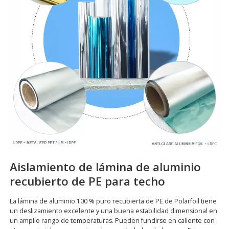
Aislamiento de lámina de aluminio
recubierto de PE para techo
La lámina de aluminio 100 % puro recubierta de PE de Polarfoil tiene
un deslizamiento excelente y una buena estabilidad dimensional en
un amplio rango de temperaturas. Pueden fundirse en caliente con