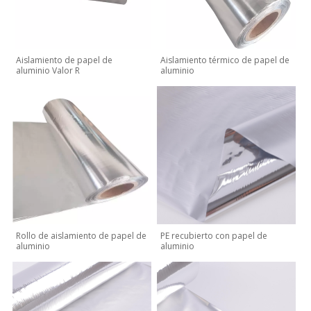
Aislamiento de papel de
Aislamiento térmico de papel de
aluminio Valor R
aluminio
Rollo de aislamiento de papel de
PE recubierto con papel de
aluminio
aluminio