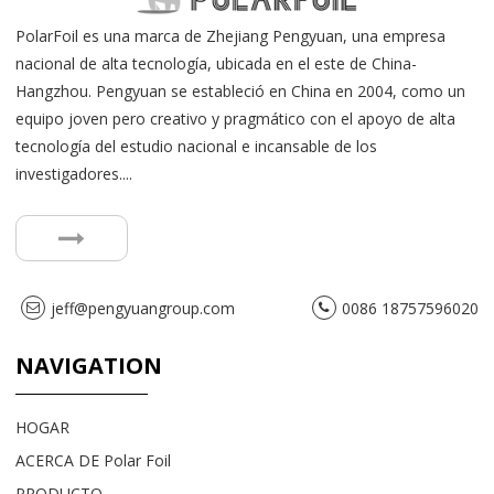
PolarFoil es una marca de Zhejiang Pengyuan, una empresa
nacional de alta tecnología, ubicada en el este de China-
Hangzhou. Pengyuan se estableció en China en 2004, como un
equipo joven pero creativo y pragmático con el apoyo de alta
tecnología del estudio nacional e incansable de los
investigadores....
jeff@pengyuangroup.com
0086 18757596020
NAVIGATION
HOGAR
ACERCA DE Polar Foil
PRODUCTO