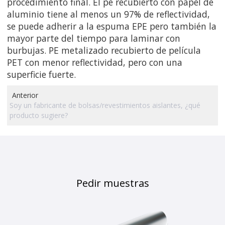
procedimiento final. El pe recubierto con papel de
aluminio tiene al menos un 97% de reflectividad,
se puede adherir a la espuma EPE pero también la
mayor parte del tiempo para laminar con
burbujas. PE metalizado recubierto de película
PET con menor reflectividad, pero con una
superficie fuerte.
Anterior
Soy un fabricante de bolsas/revestimientos aislantes, ¿qué
producto sugiere?
Pedir muestras