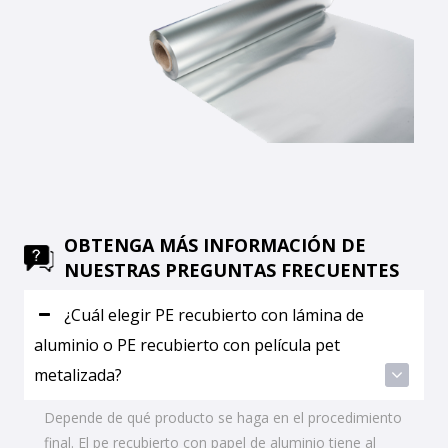
OBTENGA MÁS INFORMACIÓN DE
NUESTRAS PREGUNTAS FRECUENTES
¿Cuál elegir PE recubierto con lámina de
aluminio o PE recubierto con película pet
metalizada?
Depende de qué producto se haga en el procedimiento
final. El pe recubierto con papel de aluminio tiene al