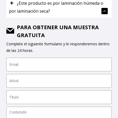
¿Este producto es por laminación húmeda o
por laminación seca?
PARA OBTENER UNA MUESTRA
GRATUITA
Complete el siguiente formulario y le responderemos dentro
de las 24 horas.