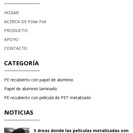
HOGAR
ACERCA DE Polar Foil
PRODUCTO
APOYO
CONTACTO
CATEGORÍA
PE recubierto con papel de aluminio
Papel de aluminio laminado
PE recubierto con película de PET metalizado
NOTICIAS
5 áreas donde las películas metalizadas son