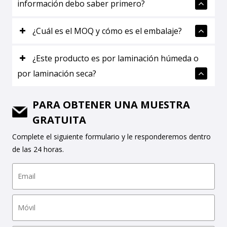
información debo saber primero?
¿Cuál es el MOQ y cómo es el embalaje?
¿Este producto es por laminación húmeda o
por laminación seca?
PARA OBTENER UNA MUESTRA
GRATUITA
Complete el siguiente formulario y le responderemos dentro
de las 24 horas.