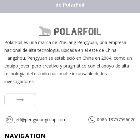
de PolarFoil
PolarFoil es una marca de Zhejiang Pengyuan, una empresa
nacional de alta tecnología, ubicada en el este de China-
Hangzhou. Pengyuan se estableció en China en 2004, como un
equipo joven pero creativo y pragmático con el apoyo de alta
tecnología del estudio nacional e incansable de los
investigadores....
jeff@pengyuangroup.com
0086 18757596020
NAVIGATION