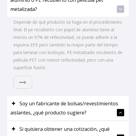
aluminio o PE recubierto con película pet
metalizada?
Depende de qué producto se haga en el procedimiento
final. El pe recubierto con papel de aluminio tiene al
menos un 97% de reflectividad, se puede adherir a la
espuma EPE pero también la mayor parte del tiempo
para laminar con burbujas. PE metalizado recubierto de
película PET con menor reflectividad, pero con una
superficie fuerte.
Soy un fabricante de bolsas/revestimientos
aislantes, ¿qué producto sugiere?
Si quisiera obtener una cotización, ¿qué