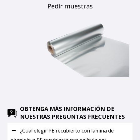
Pedir muestras
OBTENGA MÁS INFORMACIÓN DE
NUESTRAS PREGUNTAS FRECUENTES
¿Cuál elegir PE recubierto con lámina de