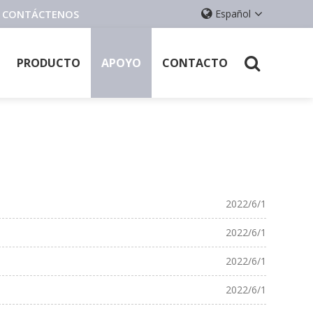
E, CONTÁCTENOS
Español
PRODUCTO
APOYO
CONTACTO
2022/6/1
2022/6/1
2022/6/1
2022/6/1