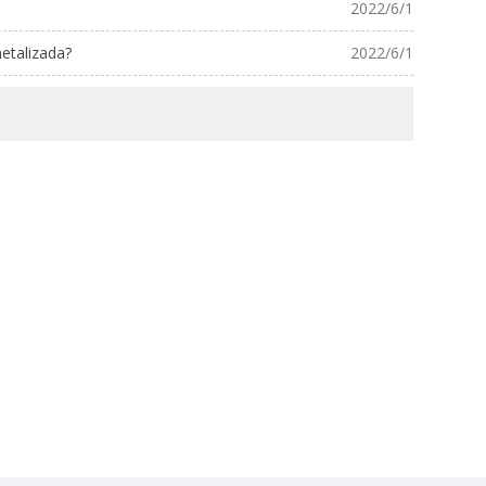
2022/6/1
metalizada?
2022/6/1