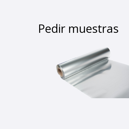
Pedir muestras