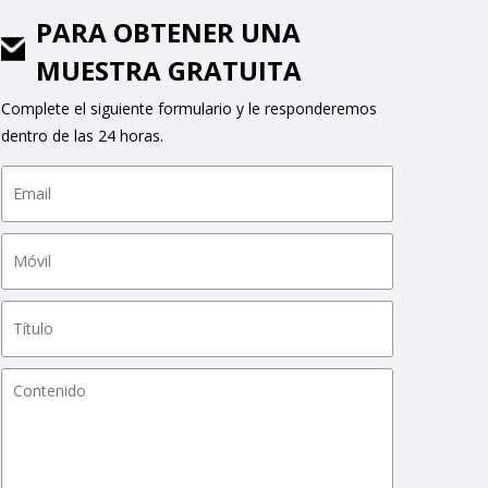
PARA OBTENER UNA
MUESTRA GRATUITA
Complete el siguiente formulario y le responderemos
dentro de las 24 horas.